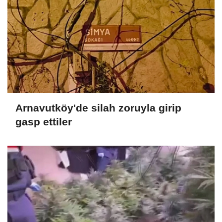
Arnavutköy'de silah zoruyla girip
gasp ettiler