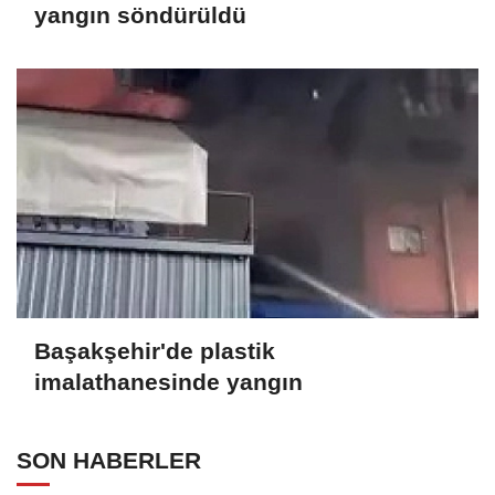
yangın söndürüldü
Başakşehir'de plastik
imalathanesinde yangın
SON HABERLER