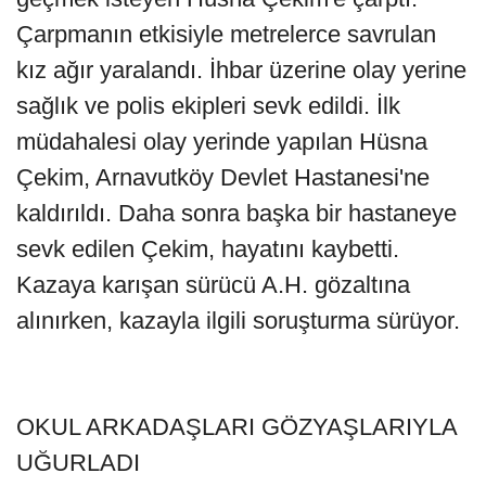
Çarpmanın etkisiyle metrelerce savrulan
kız ağır yaralandı. İhbar üzerine olay yerine
sağlık ve polis ekipleri sevk edildi. İlk
müdahalesi olay yerinde yapılan Hüsna
Çekim, Arnavutköy Devlet Hastanesi'ne
kaldırıldı. Daha sonra başka bir hastaneye
sevk edilen Çekim, hayatını kaybetti.
Kazaya karışan sürücü A.H. gözaltına
alınırken, kazayla ilgili soruşturma sürüyor.
OKUL ARKADAŞLARI GÖZYAŞLARIYLA
UĞURLADI