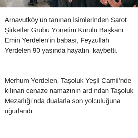
Arnavutköy’ün tanınan isimlerinden Sarot
Şirketler Grubu Yönetim Kurulu Başkanı
Emin Yerdelen’in babası, Feyzullah
Yerdelen 90 yaşında hayatını kaybetti.
Merhum Yerdelen, Taşoluk Yeşil Camii’nde
kılınan cenaze namazının ardından Taşoluk
Mezarlığı’nda dualarla son yolculuğuna
uğurlandı.