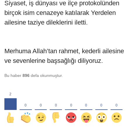
Siyaset, iş dünyası ve ilçe protokolünden
birçok isim cenazeye katılarak Yerdelen
ailesine taziye dileklerini iletti.
Merhuma Allah’tan rahmet, kederli ailesine
ve sevenlerine başsağlığı diliyoruz.
Bu haber
896
defa okunmuştur.