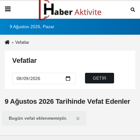
9 Ağustos 2026, Pazar
Vefatlar
Vefatlar
9 Ağustos 2026 Tarihinde Vefat Edenler
×
Bugün vefat eklenmemiştir.