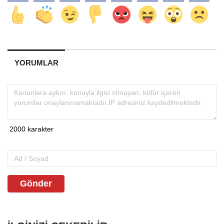
YORUMLAR
Gönder