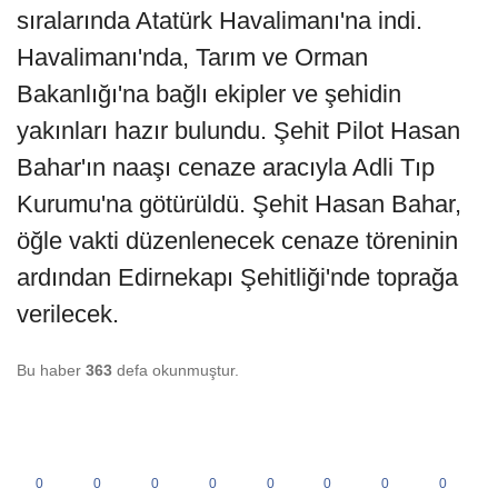
sıralarında Atatürk Havalimanı'na indi.
Havalimanı'nda, Tarım ve Orman
Bakanlığı'na bağlı ekipler ve şehidin
yakınları hazır bulundu. Şehit Pilot Hasan
Bahar'ın naaşı cenaze aracıyla Adli Tıp
Kurumu'na götürüldü. Şehit Hasan Bahar,
öğle vakti düzenlenecek cenaze töreninin
ardından Edirnekapı Şehitliği'nde toprağa
verilecek.
Bu haber
363
defa okunmuştur.