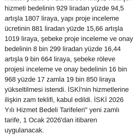
hizmeti bedelinin 929 liradan yüzde 94,5
artışla 1807 liraya, yapı proje inceleme
ücretinin 881 liradan yüzde 15,66 artışla
1019 liraya, şebeke proje inceleme ve onay
bedelinin 8 bin 299 liradan yüzde 16,44
artışla 9 bin 664 liraya, şebeke röleve
projesi inceleme ve onay bedelinin 16 bin
968 yüzde 17 zamla 19 bin 850 liraya
yükseltilmesi istendi. İSKİ'nin hizmetlerine
ilişkin zam teklifi, kabul edildi. İSKİ 2026
Yılı Hizmet Bedeli Tarifeleri" yeni zamlı
tarife, 1 Ocak 2026'dan itibaren
uygulanacak.