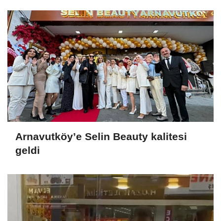
Arnavutköy’e Selin Beauty kalitesi
geldi