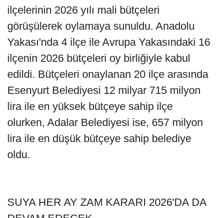
ilçelerinin 2026 yılı mali bütçeleri
görüşülerek oylamaya sunuldu. Anadolu
Yakası'nda 4 ilçe ile Avrupa Yakasındaki 16
ilçenin 2026 bütçeleri oy birliğiyle kabul
edildi. Bütçeleri onaylanan 20 ilçe arasında
Esenyurt Belediyesi 12 milyar 715 milyon
lira ile en yüksek bütçeye sahip ilçe
olurken, Adalar Belediyesi ise, 657 milyon
lira ile en düşük bütçeye sahip belediye
oldu.
SUYA HER AY ZAM KARARI 2026'DA DA