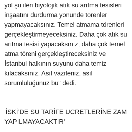
yol şu ileri biyolojik atık su arıtma tesisleri
inşaatını durdurma yönünde törenler
yapmayacaksınız. Temel atmama törenleri
gerçekleştirmeyeceksiniz. Daha çok atık su
arıtma tesisi yapacaksınız, daha çok temel
atma töreni gerçekleştireceksiniz ve
İstanbul halkının suyunu daha temiz
kılacaksınız. Asıl vazifeniz, asıl
sorumluluğunuz bu" dedi.
'İSKİ’DE SU TARİFE ÜCRETLERİNE ZAM
YAPILMAYACAKTIR'